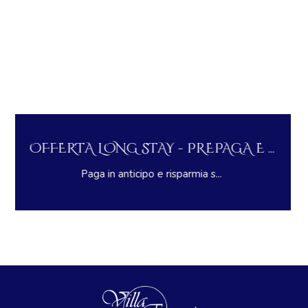
OFFERTA LONG STAY - PREPAGA E ...
Paga in anticipo e risparmia s...