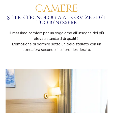
Camere
Stile e tecnologia al servizio del
tuo benessere
Il massimo comfort per un soggiorno all”insegna dei più
elevati standard di qualità.
L'emozione di dormire sotto un cielo stellato con un
atmosfera secondo il colore desiderato.