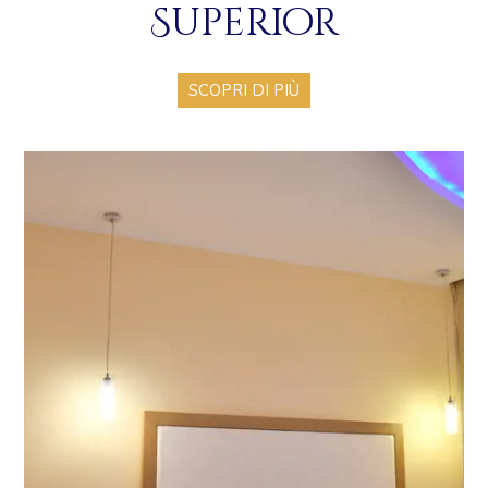
Superior
SCOPRI DI PIÙ