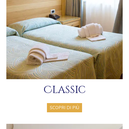
Classic
SCOPRI DI PIÙ