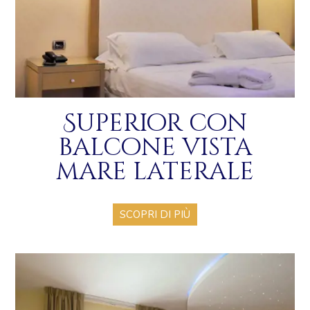
Superior con
balcone vista
mare laterale
SCOPRI DI PIÙ