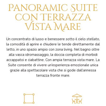
Panoramic Suite
con Terrazza
Vista Mare
Un concentrato di lusso e benessere sotto il cielo stellato,
la comodità di aprire e chiudere le tende direttamente dal
letto, in uno spazio ampio con zona living. Nel bagno oltre
alla vasca idromassaggio, la doccia completa di morbidi
accappatoi e ciabattine. Con ampia terrazza vista mare. La
Suite consente di vivere un’esperienza emozionale unica
grazie alla spettacolare vista che si gode dall’annessa
terrazza fronte mare.