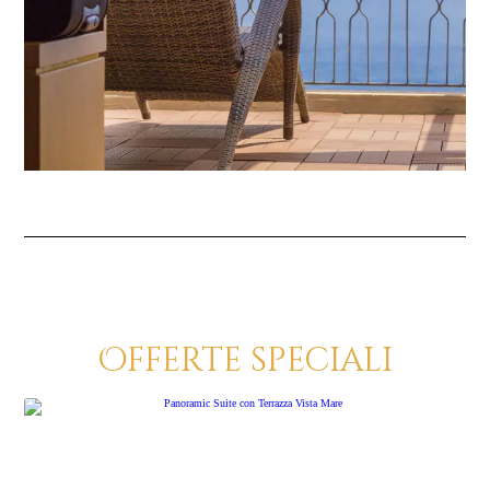
Offerte speciali