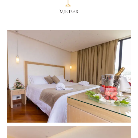
Minibar